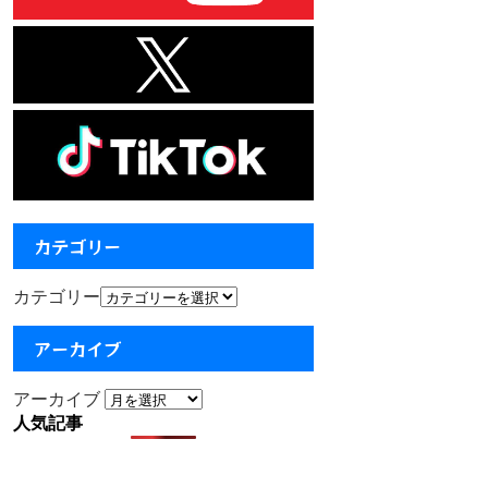
カテゴリー
カテゴリー
アーカイブ
アーカイブ
人気記事