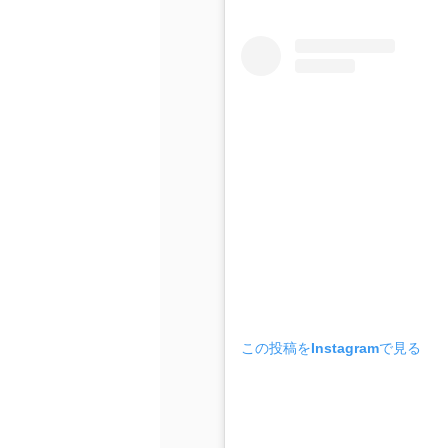
この投稿をInstagramで見る