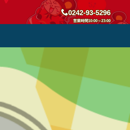
0242-93-5296
営業時間10:00～23:00