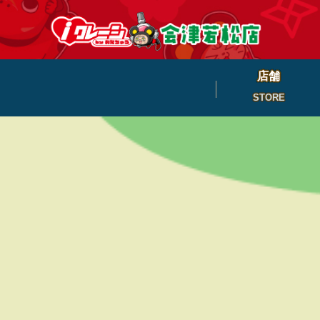
店舗
STORE