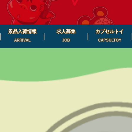
景品入荷情報
求人募集
カプセルトイ
ARRIVAL
JOB
CAPSULTOY