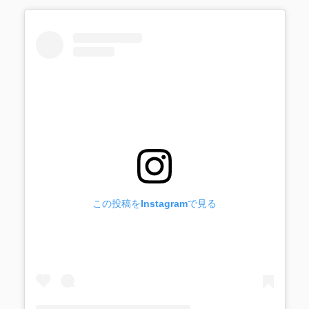
この投稿をInstagramで見る