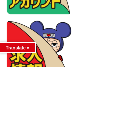
Translate »