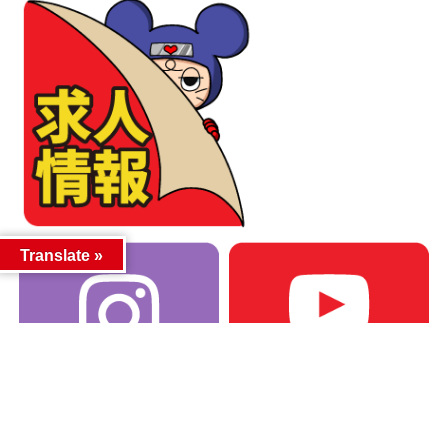
Translate »