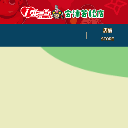
店舗
STORE