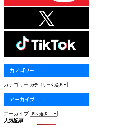
カテゴリー
カテゴリー
アーカイブ
アーカイブ
人気記事