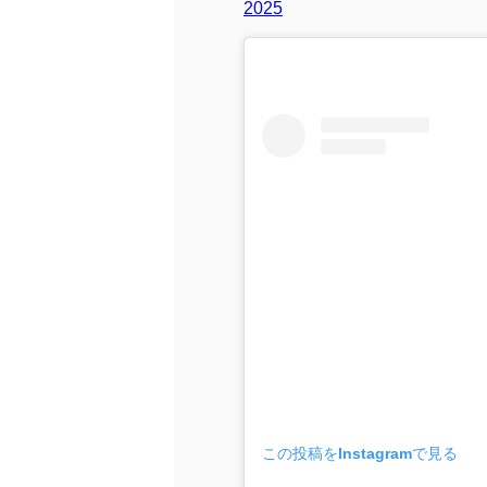
2025
この投稿をInstagramで見る