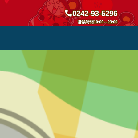
0242-93-5296
営業時間10:00～23:00