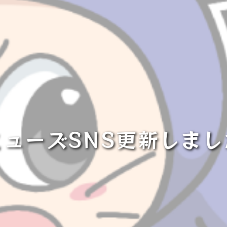
ミューズSNS更新しまし