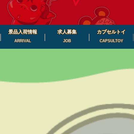
景品入荷情報
求人募集
カプセルトイ
ARRIVAL
JOB
CAPSULTOY