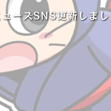
ミューズSNS更新しまし