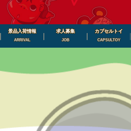
景品入荷情報
求人募集
カプセルトイ
ARRIVAL
JOB
CAPSULTOY