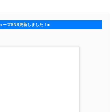
ューズSNS更新しました！■