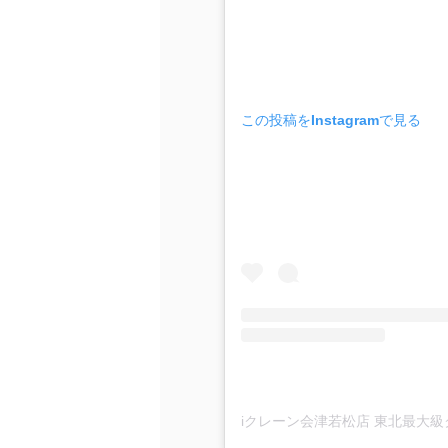
この投稿をInstagramで見る