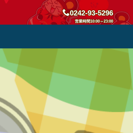
0242-93-5296
営業時間10:00～23:00