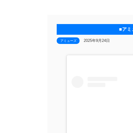
■アミ
2025年9月24日
アミューズ