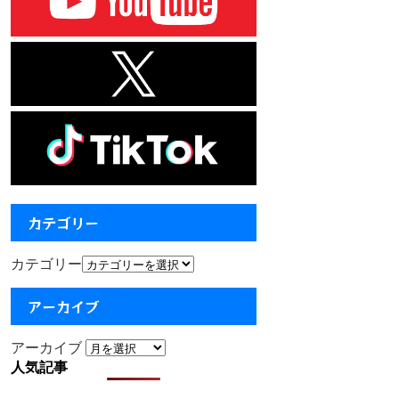
カテゴリー
カテゴリー
アーカイブ
アーカイブ
人気記事