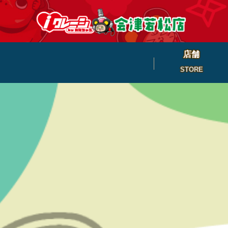
店舗
STORE