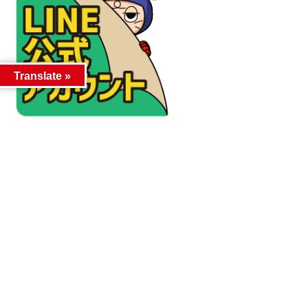
Translate »