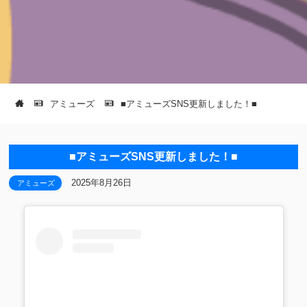
アミューズ
■アミューズSNS更新しました！■
■アミューズSNS更新しました！■
2025年8月26日
アミューズ