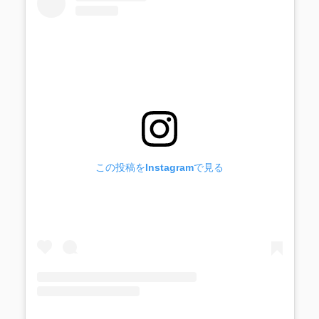
この投稿をInstagramで見る