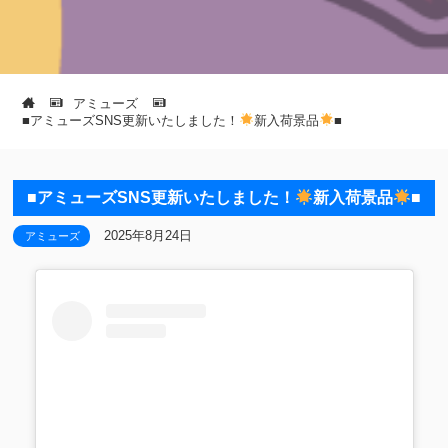
アミューズ
■アミューズSNS更新いたしました！
新入荷景品
■
■アミューズSNS更新いたしました！
新入荷景品
■
2025年8月24日
アミューズ