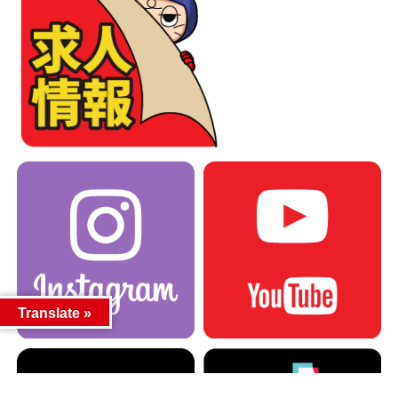
Translate »