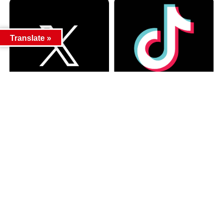
Translate »
カテゴリー
カテゴリー
アーカイブ
アーカイブ
人気記事