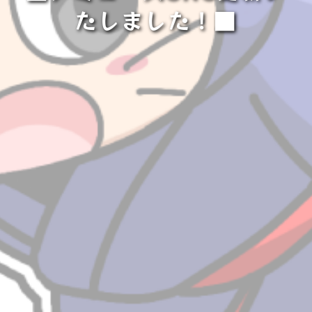
たしました！■