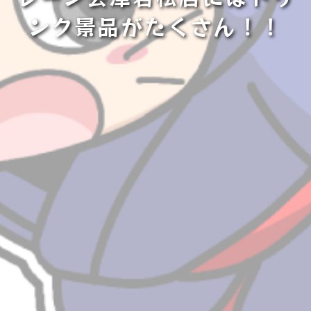
ンク景品がたくさん！！