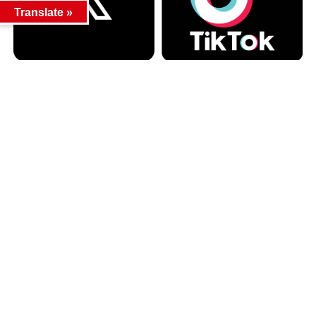
Translate »
カテゴリー
カテゴリー
アーカイブ
アーカイブ
人気記事