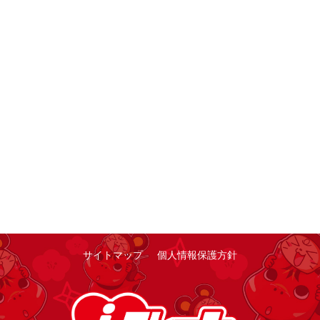
サイトマップ
個人情報保護方針