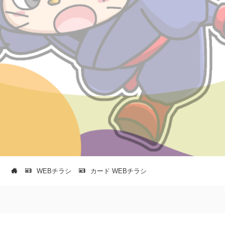
WEBチラシ
カード WEBチラシ